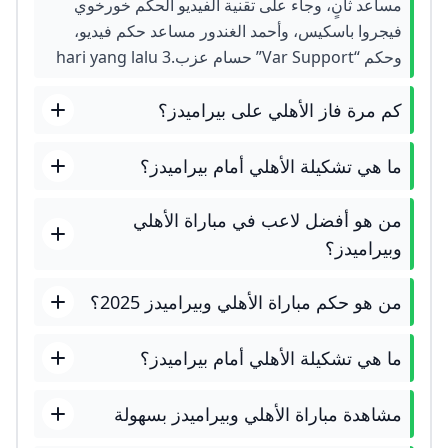
مساعد ثانٍ، وجاء على تقنية الفيديو الحكم خورخوي
فيجروا باسكيس، وأحمد الغندور مساعد حكم فيديو،
وحكم “Var Support” حسام عزب.3 hari yang lalu
كم مرة فاز الأهلي على بيراميدز؟
ما هي تشكيلة الأهلي أمام بيراميدز؟
من هو أفضل لاعب في مباراة الأهلي
وبيراميدز؟
من هو حكم مباراة الأهلي وبيراميدز 2025؟
ما هي تشكيلة الأهلي أمام بيراميدز؟
مشاهدة مباراة الأهلي وبيراميدز بسهولة