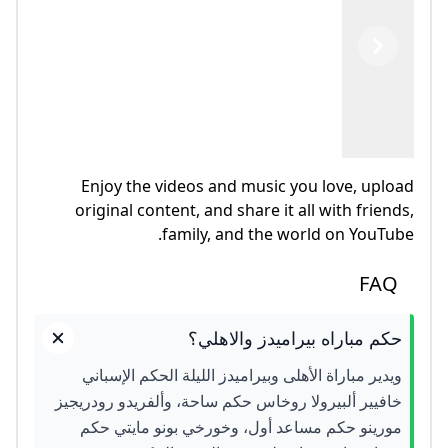
Previous
Next
Enjoy the videos and music you love, upload
original content, and share it all with friends,
family, and the world on YouTube.
FAQ
حكم مباراه بيراميدز والاهلي؟
ويدير مباراة الأهلى وبيراميدز الليلة الحكم الإسباني
خافيير ألبيرولا روخاس حكم ساحة، وألفريدو رودريجيز
مورينو حكم مساعد أول، وخورخي بونو مايتي حكم