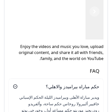
Previous
Next
Enjoy the videos and music you love, upload
original content, and share it all with friends,
family, and the world on YouTube.
FAQ
حكم مباراه بيراميدز والاهلي؟
ويدير مباراة الأهلى وبيراميدز الليلة الحكم الإسباني
خافيير ألبيرولا روخاس حكم ساحة، وألفريدو
رودريجيز مورينو حكم مساعد أول، وخورخي بونو