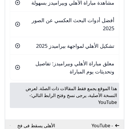
مشاهدة مباراة الأهلي وبيراميدز بسهولة
أفضل أدوات البحث العكسي عن الصور
2025
تشكيل الأهلي لمواجهة بيراميدز 2025
معلق مباراة الأهلي وبيراميدز: تفاصيل
وتحديثات يوم المباراة
هذا الموقع يجمع فقط المقالات ذات الصلة. لعرض
النسخة الأصلية، يرجى نسخ وفتح الرابط التالي:
-
YouTube
- YouTube
الأهلى يسقط فى فخ