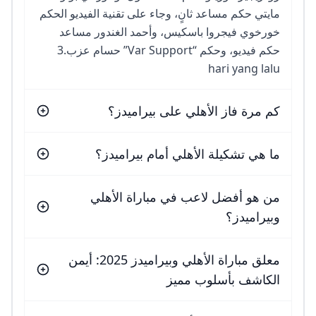
مايتي حكم مساعد ثانٍ، وجاء على تقنية الفيديو الحكم
خورخوي فيجروا باسكيس، وأحمد الغندور مساعد
حكم فيديو، وحكم “Var Support” حسام عزب.3
hari yang lalu
كم مرة فاز الأهلي على بيراميدز؟
ما هي تشكيلة الأهلي أمام بيراميدز؟
من هو أفضل لاعب في مباراة الأهلي
وبيراميدز؟
معلق مباراة الأهلي وبيراميدز 2025: أيمن
الكاشف بأسلوب مميز